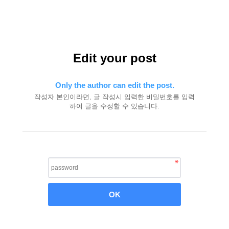
Edit your post
Only the author can edit the post.
작성자 본인이라면, 글 작성시 입력한 비밀번호를 입력
하여 글을 수정할 수 있습니다.