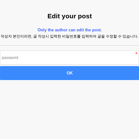
Edit your post
Only the author can edit the post.
작성자 본인이라면, 글 작성시 입력한 비밀번호를 입력하여 글을 수정할 수 있습니다.