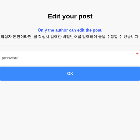
Edit your post
Only the author can edit the post.
작성자 본인이라면, 글 작성시 입력한 비밀번호를 입력하여 글을 수정할 수 있습니다.