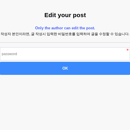
Edit your post
Only the author can edit the post.
작성자 본인이라면, 글 작성시 입력한 비밀번호를 입력하여 글을 수정할 수 있습니다.