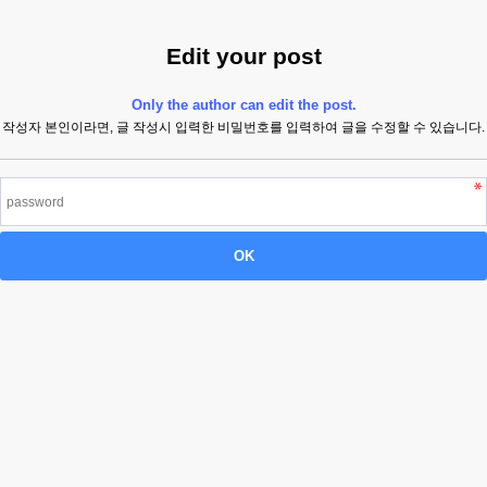
Edit your post
Only the author can edit the post.
작성자 본인이라면, 글 작성시 입력한 비밀번호를 입력하여 글을 수정할 수 있습니다.