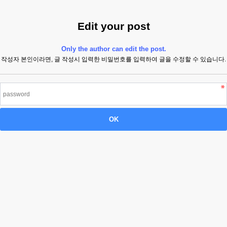
Edit your post
Only the author can edit the post.
작성자 본인이라면, 글 작성시 입력한 비밀번호를 입력하여 글을 수정할 수 있습니다.