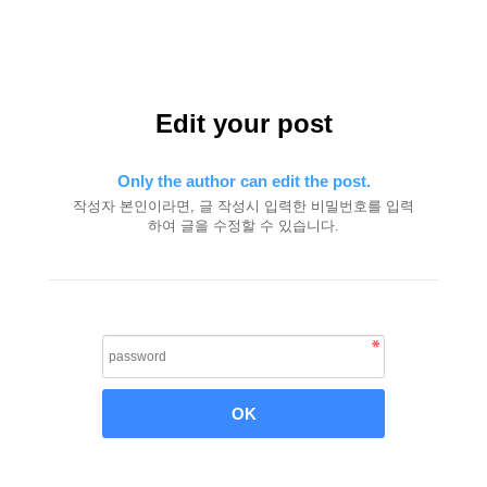
Edit your post
Only the author can edit the post.
작성자 본인이라면, 글 작성시 입력한 비밀번호를 입력
하여 글을 수정할 수 있습니다.