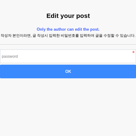
Edit your post
Only the author can edit the post.
작성자 본인이라면, 글 작성시 입력한 비밀번호를 입력하여 글을 수정할 수 있습니다.