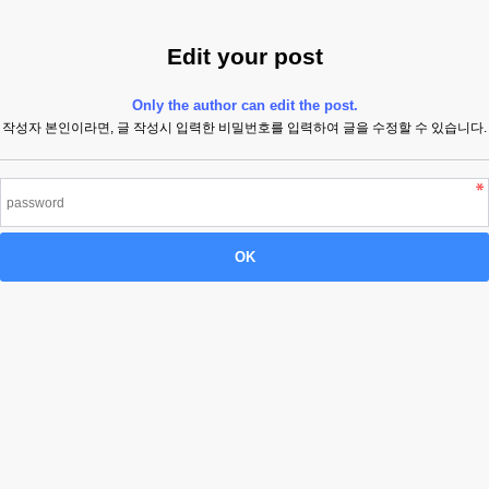
Edit your post
Only the author can edit the post.
작성자 본인이라면, 글 작성시 입력한 비밀번호를 입력하여 글을 수정할 수 있습니다.