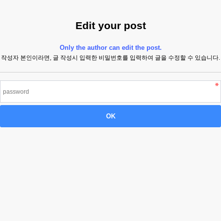
Edit your post
Only the author can edit the post.
작성자 본인이라면, 글 작성시 입력한 비밀번호를 입력하여 글을 수정할 수 있습니다.