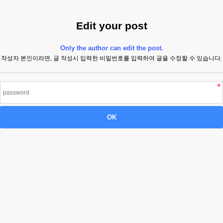
Edit your post
Only the author can edit the post.
작성자 본인이라면, 글 작성시 입력한 비밀번호를 입력하여 글을 수정할 수 있습니다.