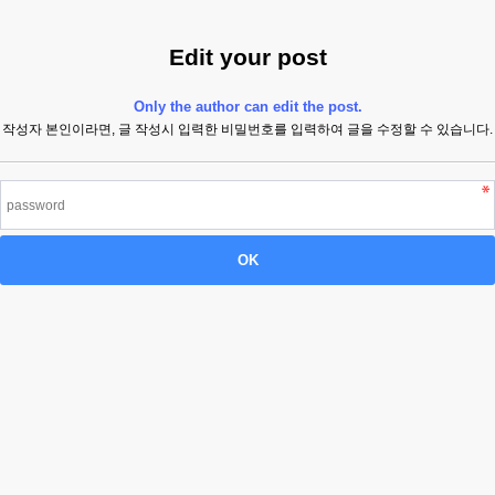
Edit your post
Only the author can edit the post.
작성자 본인이라면, 글 작성시 입력한 비밀번호를 입력하여 글을 수정할 수 있습니다.