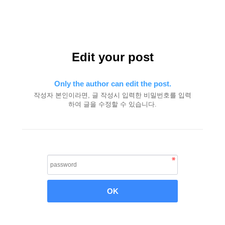
Edit your post
Only the author can edit the post.
작성자 본인이라면, 글 작성시 입력한 비밀번호를 입력
하여 글을 수정할 수 있습니다.