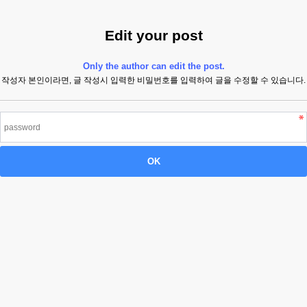
Edit your post
Only the author can edit the post.
작성자 본인이라면, 글 작성시 입력한 비밀번호를 입력하여 글을 수정할 수 있습니다.