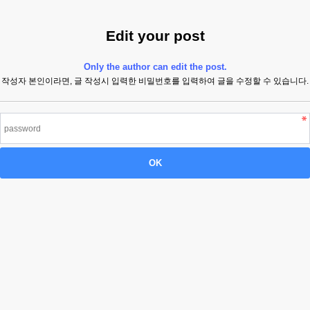
Edit your post
Only the author can edit the post.
작성자 본인이라면, 글 작성시 입력한 비밀번호를 입력하여 글을 수정할 수 있습니다.