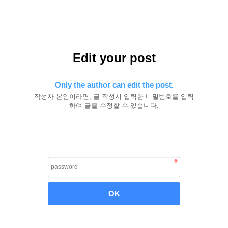
Edit your post
Only the author can edit the post.
작성자 본인이라면, 글 작성시 입력한 비밀번호를 입력
하여 글을 수정할 수 있습니다.