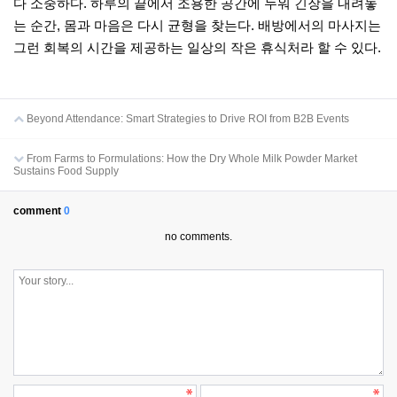
다 소중하다. 하루의 끝에서 조용한 공간에 누워 긴장을 내려놓
는 순간, 몸과 마음은 다시 균형을 찾는다. 배방에서의 마사지는
그런 회복의 시간을 제공하는 일상의 작은 휴식처라 할 수 있다.
Beyond Attendance: Smart Strategies to Drive ROI from B2B Events
From Farms to Formulations: How the Dry Whole Milk Powder Market
Sustains Food Supply
comment
0
no comments.