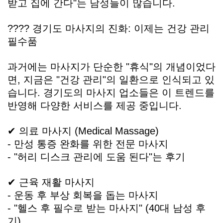
받고 집에 간다"는 남성들이 많습니다.
???? 경기도 마사지의 진화: 이제는 건강 관리
필수품
과거에는 마사지가 단순한 "휴식"의 개념이었다
면, 지금은 "건강 관리"의 일환으로 인식되고 있
습니다. 경기도의 마사지 업소들은 이 트렌드를
반영해 다양한 서비스를 제공 중입니다.
✔ 의료 마사지 (Medical Massage)
- 만성 통증 완화를 위한 전문 마사지
- "허리 디스크 관리에 도움 된다"는 후기
✔ 근육 재활 마사지
- 운동 후 부상 회복을 돕는 마사지
- "헬스 후 필수로 받는 마사지" (40대 남성 후
기)