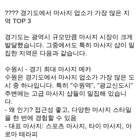
???? 경기도에서 마사지 업소가 가장 많은 지
역 TOP 3
경기도는 광역시 규모만큼 마사지 시장이 크게
발달했습니다. 그중에서도 특히 마사지 샵이 밀
집한 지역은 다음과 같습니다.
수원시 - 경기 최대 마사지 메카
수원은 경기도에서 마사지 업소가 가장 많은 도
시 중 하나입니다. 특히 "수원역", "광교신도시"
주변에는 고급 마사지 샵들이 밀집해 있습니
다.
- 왜 인기? 접근성 좋고, 다양한 마사지 스타일
을 한 번에 경험할 수 있음
- 대표 마사지: 스포츠 마사지, 타이 마사지, 아
로마 테라피