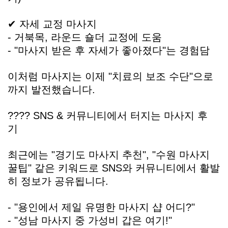
✔ 자세 교정 마사지
- 거북목, 라운드 숄더 교정에 도움
- "마사지 받은 후 자세가 좋아졌다"는 경험담
이처럼 마사지는 이제 "치료의 보조 수단"으로
까지 발전했습니다.
???? SNS & 커뮤니티에서 터지는 마사지 후
기
최근에는 "경기도 마사지 추천", "수원 마사지
꿀팁" 같은 키워드로 SNS와 커뮤니티에서 활발
히 정보가 공유됩니다.
- "용인에서 제일 유명한 마사지 샵 어디?"
- "성남 마사지 중 가성비 갑은 여기!"