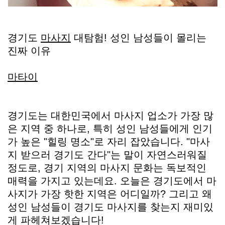
경기도
마사지
대탐험! 성인 남성들이 몰리는
진짜 이유
마타이
경기도는 대한민국에서 마사지 업소가 가장 많
은 지역 중 하나로, 특히 성인 남성들에게 인기
가 높은 "힐링 명소"로 자리 잡았습니다. "마사
지 받으러 경기도 간다"는 말이 자연스러워질
정도로, 경기 지역의 마사지 문화는 독보적인
매력을 가지고 있는데요. 오늘은 경기도에서 마
사지가 가장 핫한 지역은 어디일까? 그리고 왜
성인 남성들이 경기도 마사지를 찾는지 재미있
게 파헤쳐보겠습니다!