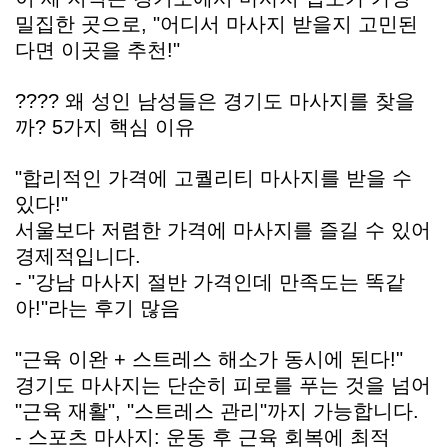
밀집한 곳으로, "어디서 마사지 받을지 고민된
다면 이곳을 추천!"
???? 왜 성인 남성들은 경기도 마사지를 찾을
까? 5가지 핵심 이유
"합리적인 가격에 고퀄리티 마사지를 받을 수
있다!"
서울보다 저렴한 가격에 마사지를 즐길 수 있어
경제적입니다.
- "강남 마사지 절반 가격인데 만족도는 똑같
아!"라는 후기 많음
"근육 이완 + 스트레스 해소가 동시에 된다!"
경기도 마사지는 단순히 피로를 푸는 것을 넘어
"근육 재활", "스트레스 관리"까지 가능합니다.
- 스포츠 마사지: 운동 후 근육 회복에 최적