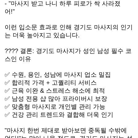
- "마사지 받고 나니 하루 피로가 싹 사라졌
어!"
이런 입소문 효과로 인해 경기도 마사지의 인기
는 더욱 높아지고 있습니다.
???? 결론: 경기도 마사지가 성인 남성 필수 코
스인 이유
✅ 수원, 용인, 성남에 마사지 업소 밀집
✅ 합리적 가격 + 고퀄리티 서비스
✅ 근육 이완 & 스트레스 해소에 최적
✅ 남성 전용 샵 많아 프라이버시 보장
✅ 맞춤형 마사지로 개인별 관리 가능
✅ 건강 관리 트렌드와 결합해 더욱 인기
"마사지 한번 제대로 받아보면 중독될 수밖에