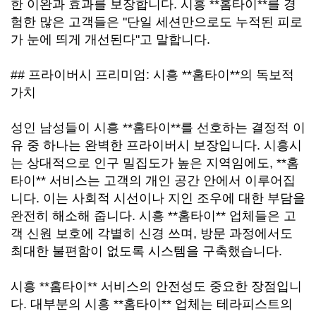
한 이완과 효과를 보장합니다. 시흥 **홈타이**를 경
험한 많은 고객들은 "단일 세션만으로도 누적된 피로
가 눈에 띄게 개선된다"고 말합니다.
## 프라이버시 프리미엄: 시흥 **홈타이**의 독보적
가치
성인 남성들이 시흥 **홈타이**를 선호하는 결정적 이
유 중 하나는 완벽한 프라이버시 보장입니다. 시흥시
는 상대적으로 인구 밀집도가 높은 지역임에도, **홈
타이** 서비스는 고객의 개인 공간 안에서 이루어집
니다. 이는 사회적 시선이나 지인 조우에 대한 부담을
완전히 해소해 줍니다. 시흥 **홈타이** 업체들은 고
객 신원 보호에 각별히 신경 쓰며, 방문 과정에서도
최대한 불편함이 없도록 시스템을 구축했습니다.
시흥 **홈타이** 서비스의 안전성도 중요한 장점입니
다. 대부분의 시흥 **홈타이** 업체는 테라피스트의