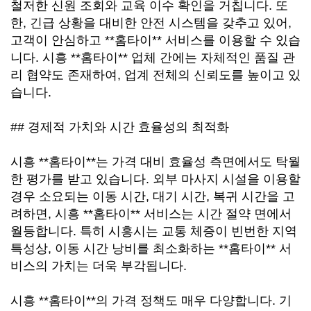
철저한 신원 조회와 교육 이수 확인을 거칩니다. 또
한, 긴급 상황을 대비한 안전 시스템을 갖추고 있어,
고객이 안심하고 **홈타이** 서비스를 이용할 수 있습
니다. 시흥 **홈타이** 업체 간에는 자체적인 품질 관
리 협약도 존재하여, 업계 전체의 신뢰도를 높이고 있
습니다.
## 경제적 가치와 시간 효율성의 최적화
시흥 **홈타이**는 가격 대비 효율성 측면에서도 탁월
한 평가를 받고 있습니다. 외부 마사지 시설을 이용할
경우 소요되는 이동 시간, 대기 시간, 복귀 시간을 고
려하면, 시흥 **홈타이** 서비스는 시간 절약 면에서
월등합니다. 특히 시흥시는 교통 체증이 빈번한 지역
특성상, 이동 시간 낭비를 최소화하는 **홈타이** 서
비스의 가치는 더욱 부각됩니다.
시흥 **홈타이**의 가격 정책도 매우 다양합니다. 기