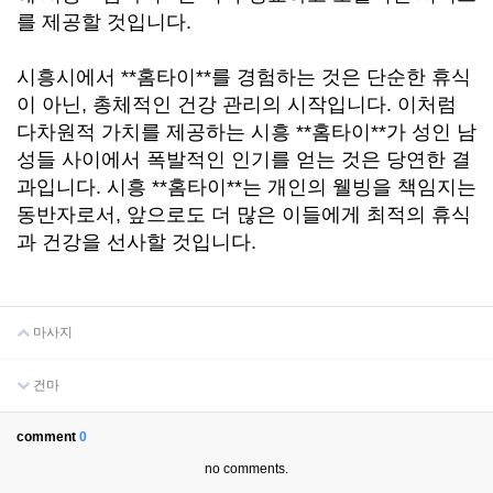
를 제공할 것입니다.
시흥시에서 **홈타이**를 경험하는 것은 단순한 휴식
이 아닌, 총체적인 건강 관리의 시작입니다. 이처럼
다차원적 가치를 제공하는 시흥 **홈타이**가 성인 남
성들 사이에서 폭발적인 인기를 얻는 것은 당연한 결
과입니다. 시흥 **홈타이**는 개인의 웰빙을 책임지는
동반자로서, 앞으로도 더 많은 이들에게 최적의 휴식
과 건강을 선사할 것입니다.
마사지
건마
comment
0
no comments.