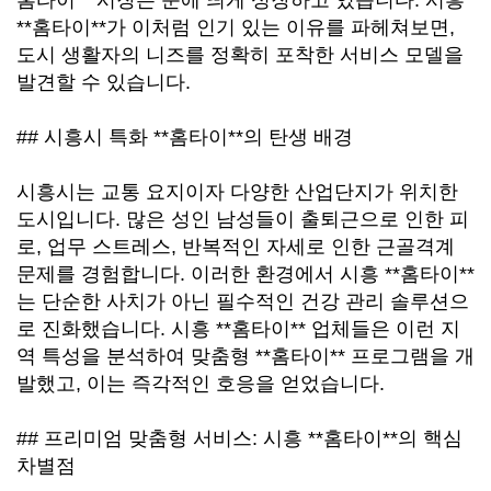
홈타이** 시장은 눈에 띄게 성장하고 있습니다. 시흥
**홈타이**가 이처럼 인기 있는 이유를 파헤쳐보면,
도시 생활자의 니즈를 정확히 포착한 서비스 모델을
발견할 수 있습니다.
## 시흥시 특화 **홈타이**의 탄생 배경
시흥시는 교통 요지이자 다양한 산업단지가 위치한
도시입니다. 많은 성인 남성들이 출퇴근으로 인한 피
로, 업무 스트레스, 반복적인 자세로 인한 근골격계
문제를 경험합니다. 이러한 환경에서 시흥 **홈타이**
는 단순한 사치가 아닌 필수적인 건강 관리 솔루션으
로 진화했습니다. 시흥 **홈타이** 업체들은 이런 지
역 특성을 분석하여 맞춤형 **홈타이** 프로그램을 개
발했고, 이는 즉각적인 호응을 얻었습니다.
## 프리미엄 맞춤형 서비스: 시흥 **홈타이**의 핵심
차별점