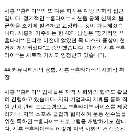
시흥 **홈타이**의 또 다른 혁신은 예방 의학적 접근
입니다. 정기적인 **홈타이** 세션을 통해 신체의 불
균형을 조기에 발견하고 교정하는 것이 가능해졌습
니다. 시흥에 거주하는 한 40대 남성은 "정기적인 **
홈타이** 관리로 이전에 앓았던 목 디스크 증상이 현
저히 개선되었다"고 증언했습니다. 이처럼 시흥 **홈
타이**는 치료적 가치도 인정받고 있습니다.
## 커뮤니티와의 융합: 시흥 **홈타이**의 사회적 확
장
시흥 **홈타이** 업체들은 지역 사회와의 협력도 활발
히 진행하고 있습니다. 지역 기업과의 제휴를 통해 직
원 건강 관리 프로그램으로 **홈타이** 서비스를 제공
하거나, 지역 스포츠 클럽과 협력하여 운동 선수들을
위한 특화된 **홈타이** 프로그램을 개발하기도 합니
다. 시흥 **홈타이**는 이렇게 지역 사회의 건강 증진