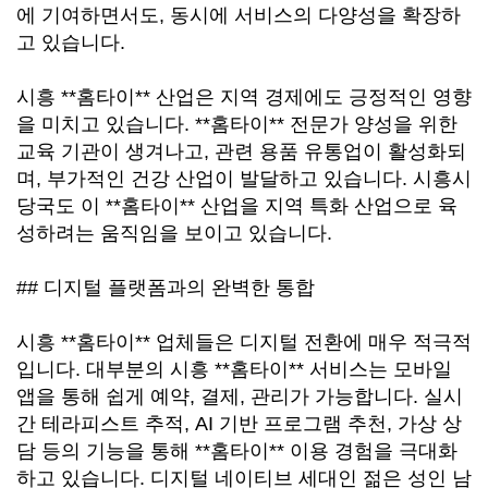
에 기여하면서도, 동시에 서비스의 다양성을 확장하
고 있습니다.
시흥 **홈타이** 산업은 지역 경제에도 긍정적인 영향
을 미치고 있습니다. **홈타이** 전문가 양성을 위한
교육 기관이 생겨나고, 관련 용품 유통업이 활성화되
며, 부가적인 건강 산업이 발달하고 있습니다. 시흥시
당국도 이 **홈타이** 산업을 지역 특화 산업으로 육
성하려는 움직임을 보이고 있습니다.
## 디지털 플랫폼과의 완벽한 통합
시흥 **홈타이** 업체들은 디지털 전환에 매우 적극적
입니다. 대부분의 시흥 **홈타이** 서비스는 모바일
앱을 통해 쉽게 예약, 결제, 관리가 가능합니다. 실시
간 테라피스트 추적, AI 기반 프로그램 추천, 가상 상
담 등의 기능을 통해 **홈타이** 이용 경험을 극대화
하고 있습니다. 디지털 네이티브 세대인 젊은 성인 남