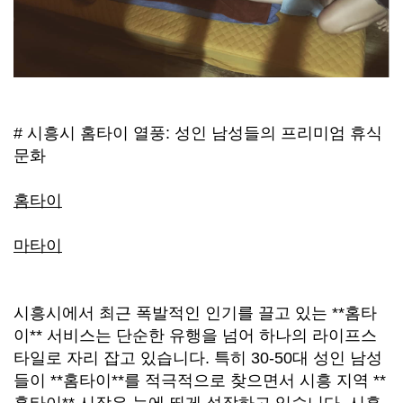
# 시흥시 홈타이 열풍: 성인 남성들의 프리미엄 휴식
문화
홈타이
마타이
시흥시에서 최근 폭발적인 인기를 끌고 있는 **홈타
이** 서비스는 단순한 유행을 넘어 하나의 라이프스
타일로 자리 잡고 있습니다. 특히 30-50대 성인 남성
들이 **홈타이**를 적극적으로 찾으면서 시흥 지역 **