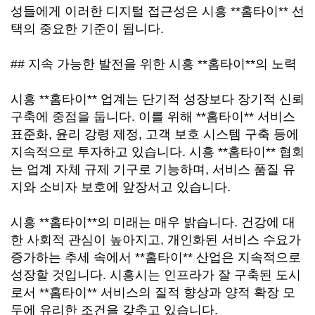
성들에게 이러한 디지털 접근성은 시흥 **홈타이** 선
택의 중요한 기준이 됩니다.
## 지속 가능한 발전을 위한 시흥 **홈타이**의 노력
시흥 **홈타이** 업계는 단기적 성장보다 장기적 신뢰
구축에 중점을 둡니다. 이를 위해 **홈타이** 서비스
표준화, 윤리 강령 제정, 고객 보호 시스템 구축 등에
지속적으로 투자하고 있습니다. 시흥 **홈타이** 협회
는 업계 자체 규제 기구로 기능하며, 서비스 품질 유
지와 소비자 보호에 앞장서고 있습니다.
시흥 **홈타이**의 미래는 매우 밝습니다. 건강에 대
한 사회적 관심이 높아지고, 개인화된 서비스 수요가
증가하는 추세 속에서 **홈타이** 산업은 지속적으로
성장할 것입니다. 시흥시는 인프라가 잘 구축된 도시
로서 **홈타이** 서비스의 질적 향상과 양적 확장 모
두에 유리한 조건을 갖추고 있습니다.