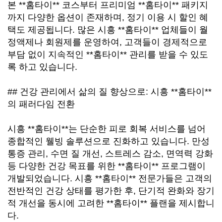
본 **홈타이** 코스부터 프리미엄 **홈타이** 패키지
까지 다양한 옵션이 존재하며, 정기 이용 시 할인 혜
택도 제공됩니다. 많은 시흥 **홈타이** 업체들이 월
정액제나 회원제를 운영하여, 고객들이 경제적으로
부담 없이 지속적인 **홈타이** 관리를 받을 수 있도
록 하고 있습니다.
## 건강 관리에서 삶의 질 향상으로: 시흥 **홈타이**
의 패러다임 전환
시흥 **홈타이**는 단순한 피로 회복 서비스를 넘어
종합적인 웰빙 솔루션으로 진화하고 있습니다. 만성
통증 관리, 수면 질 개선, 스트레스 감소, 면역력 강화
등 다양한 건강 목표를 위한 **홈타이** 프로그램이
개발되었습니다. 시흥 **홈타이** 전문가들은 고객의
전반적인 건강 상태를 평가한 후, 단기적 완화와 장기
적 개선을 동시에 고려한 **홈타이** 플랜을 제시합니
다.